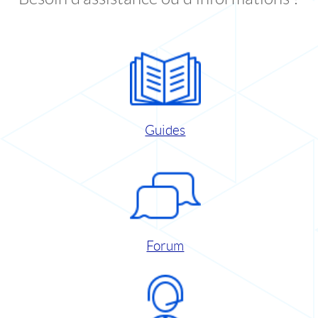
Guides
Forum